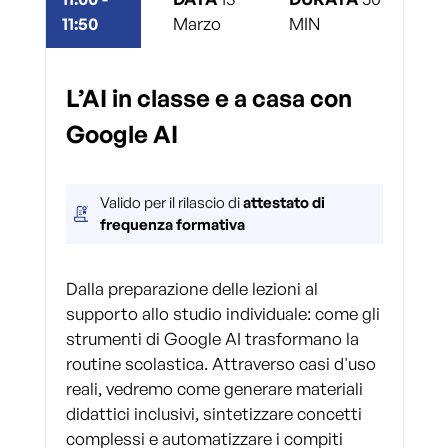
11:50
Marzo
MIN
L’AI in classe e a casa con
Google AI
Valido per il rilascio di
attestato di
frequenza formativa
Dalla preparazione delle lezioni al
supporto allo studio individuale: come gli
strumenti di Google AI trasformano la
routine scolastica. Attraverso casi d'uso
reali, vedremo come generare materiali
didattici inclusivi, sintetizzare concetti
complessi e automatizzare i compiti