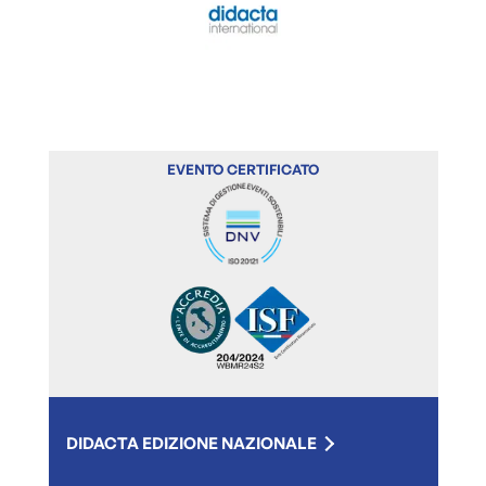
EVENTO CERTIFICATO
DIDACTA EDIZIONE NAZIONALE