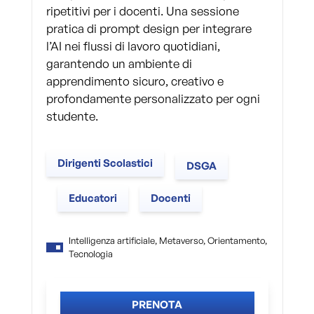
ripetitivi per i docenti. Una sessione
pratica di prompt design per integrare
l’AI nei flussi di lavoro quotidiani,
garantendo un ambiente di
apprendimento sicuro, creativo e
profondamente personalizzato per ogni
studente.
Dirigenti Scolastici
DSGA
Educatori
Docenti
Intelligenza artificiale, Metaverso, Orientamento,
Tecnologia
PRENOTA