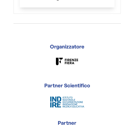
Organizzatore
Partner Scientifico
Partner