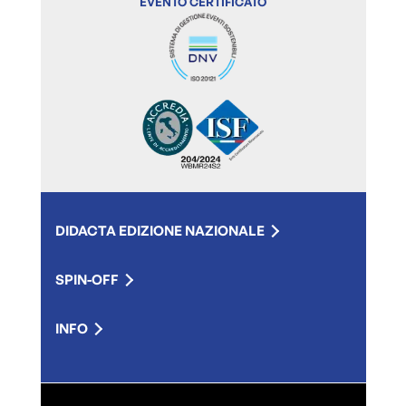
EVENTO CERTIFICATO
DIDACTA EDIZIONE NAZIONALE
SPIN-OFF
INFO