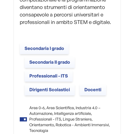
diventano strumenti di orientamento
consapevole a percorsi universitari e
professionali in ambito STEM e digitale.
Secondaria I grado
Secondaria II grado
Professionali - ITS
Dirigenti Scolastici
Docenti
Area 0-6, Area Scientifica, Industria 4.0 –
Automazione, Intelligenza artificiale,
Professionali - ITS, Lingue Straniere,
Orientamento, Robotica - Ambienti Immersivi,
Tecnologia