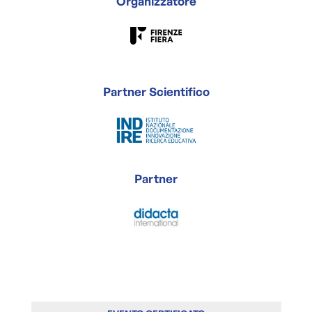
Organizzatore
Partner Scientifico
Partner