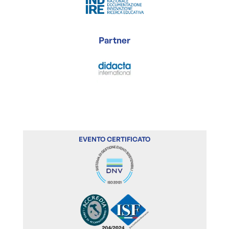
Partner
EVENTO CERTIFICATO