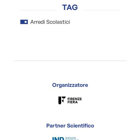
TAG
Arredi Scolastici
Organizzatore
Partner Scientifico