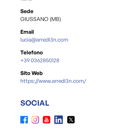
Sede
GIUSSANO (MB)
Email
lucia@arredi3n.com
Telefono
+39 0362850128
Sito Web
https://www.arredi3n.com/
SOCIAL