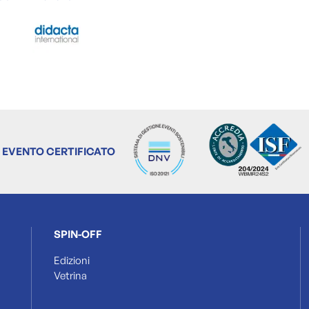
EVENTO CERTIFICATO
SPIN-OFF
Edizioni
Vetrina