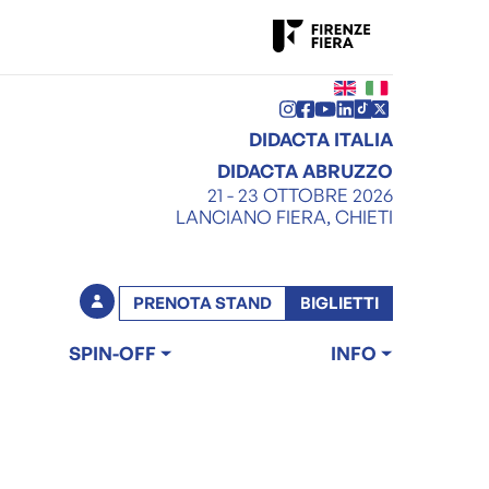
DIDACTA ITALIA
DIDACTA ABRUZZO
21 - 23 OTTOBRE 2026
LANCIANO FIERA, CHIETI
PRENOTA STAND
BIGLIETTI
SPIN-OFF
INFO