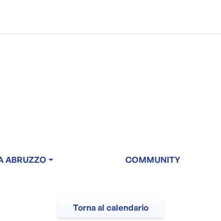
A ABRUZZO
COMMUNITY
Torna al calendario