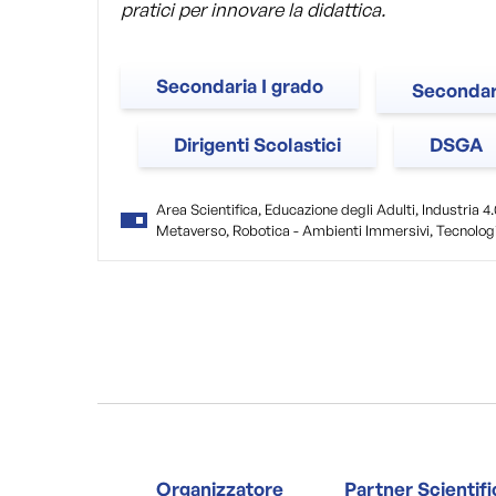
pratici per innovare la didattica.
Secondaria I grado
Secondari
Dirigenti Scolastici
DSGA
Area Scientifica, Educazione degli Adulti, Industria 4.
Metaverso, Robotica - Ambienti Immersivi, Tecnolog
Organizzatore
Partner Scientif