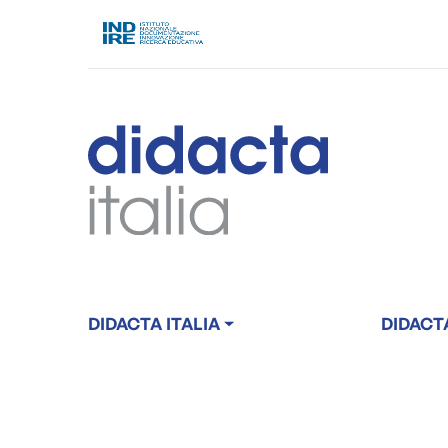
DIDACTA ITALIA
DIDACT