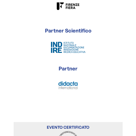
Partner Scientifico
Partner
EVENTO CERTIFICATO