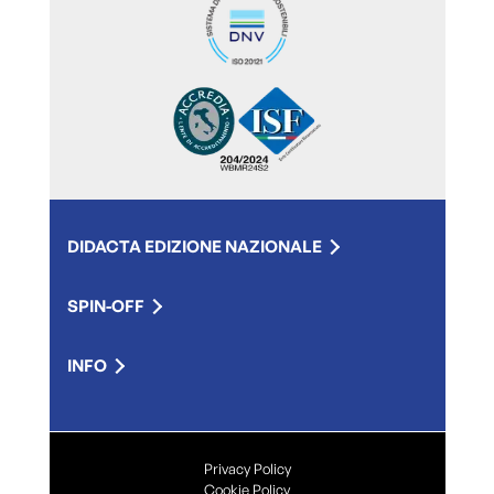
DIDACTA EDIZIONE NAZIONALE
SPIN-OFF
INFO
Privacy Policy
Cookie Policy